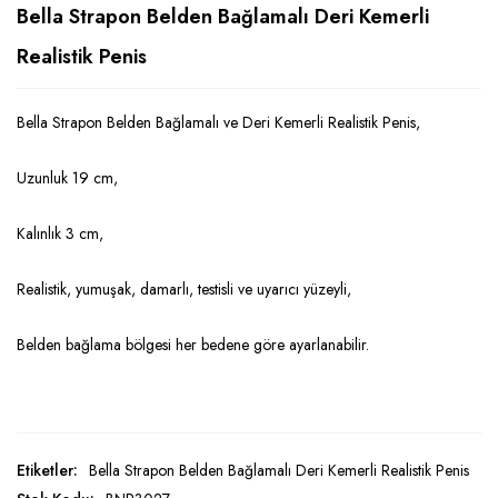
Bella Strapon Belden Bağlamalı Deri Kemerli
Realistik Penis
Bella Strapon Belden Bağlamalı ve Deri Kemerli Realistik Penis,
Uzunluk 19 cm,
Kalınlık 3 cm,
Realistik, yumuşak, damarlı, testisli ve uyarıcı yüzeyli,
Belden bağlama bölgesi her bedene göre ayarlanabilir.
Etiketler:
Bella Strapon Belden Bağlamalı Deri Kemerli Realistik Penis